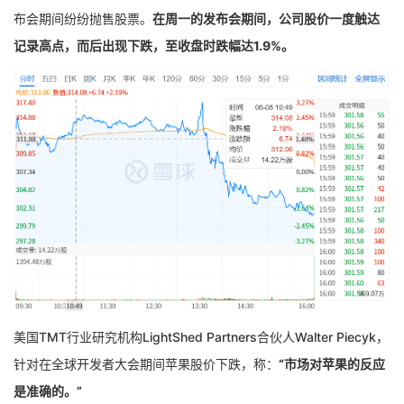
布会期间纷纷抛售股票。
在周一的发布会期间，公司股价一度触达
记录高点，而后出现下跌，至收盘时跌幅达1.9%。
美国TMT行业研究机构LightShed Partners合伙人Walter Piecyk，
针对在全球开发者大会期间苹果股价下跌，称：
“市场对苹果的反应
是准确的。”