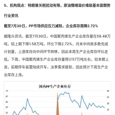
5、机构观点：特朗普关税扰动有限，原油情绪溢价难敌基本面颓势
行业资讯
截至7月30日，PP市场供应压力减轻，企业库存周降2.72%
据隆众资讯，截至7月30日，中国聚丙烯生产企业库存量在56.48万
吨，较上期下降1.58万吨，环比下降2.72%，月末中间商多数完成
计划量，上游库存向中间环节转移，因此本周生产企业库存环比走
低。下周，中国聚丙烯生产企业库存量预计57万吨左右，较本期上
涨，前期停车装置陆续开车，淡季需求疲软，因此预计下周生产企
业库存上涨。