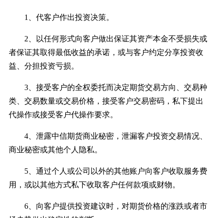
1、代客户作出投资决策。
2、以任何形式向客户做出保证其资产本金不受损失或
者保证其取得最低收益的承诺，或与客户约定分享投资收
益、分担投资亏损。
3、接受客户的全权委托而决定期货交易方向、交易种
类、交易数量或交易价格，接受客户交易密码，私下提出
代操作或接受客户代操作要求。
4、泄露中信期货商业秘密，泄漏客户投资交易情况、
商业秘密或其他个人隐私。
5、通过个人或公司以外的其他账户向客户收取服务费
用，或以其他方式私下收取客户任何款项或财物。
6、向客户提供投资建议时，对期货价格的涨跌或者市