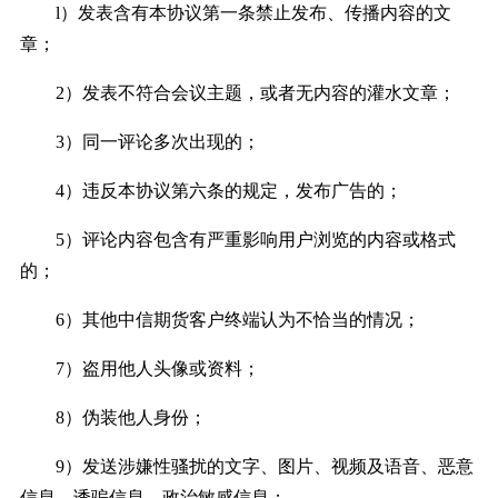
l）发表含有本协议第一条禁止发布、传播内容的文
章；
2）发表不符合会议主题，或者无内容的灌水文章；
3）同一评论多次出现的；
4）违反本协议第六条的规定，发布广告的；
5）评论内容包含有严重影响用户浏览的内容或格式
的；
6）其他中信期货客户终端认为不恰当的情况；
7）盗用他人头像或资料；
8）伪装他人身份；
9）发送涉嫌性骚扰的文字、图片、视频及语音、恶意
信息、诱骗信息、政治敏感信息；