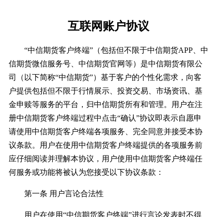
互联网账户协议
“中信期货客户终端”（包括但不限于中信期货APP、中
信期货微信服务号、中信期货官网等）是中信期货有限公
司（以下简称“中信期货”）基于客户的个性化需求，向客
户提供包括但不限于行情展示、投资交易、市场资讯、基
金申赎等服务的平台，归中信期货所有和管理。用户在注
册中信期货客户终端过程中点击“确认”协议即表示自愿申
请使用中信期货客户终端各项服务、完全同意并接受本协
议条款。用户在使用中信期货客户终端提供的各项服务前
应仔细阅读并理解本协议，用户使用中信期货客户终端任
何服务或功能将被认为您接受以下协议条款：
第一条 用户言论合法性
用户在使用“中信期货客户终端”进行言论发表时不得