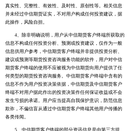
真实性、完整性、有效性、及时性、原创性等。相关信息
并未经过中信期货证实，不对用户构成任何投资建议，据
此操作，风险自担。
4、除非明确说明，用户从中信期货客户终端所获取的
信息不构成任何投资分析、预测或投资建议，仅作为一般
信息供用户参考，中信期货客户终端并非提供投资分析、
建议或预测等期货投资咨询服务功能的软件，用户对中信
期货客户终端的使用不应被视为中信期货向用户提供了任
何类型的期货投资咨询服务。中信期货客户终端中含有的
信息不作为用户投资决策依据，中信期货及中信期货客户
终端不对用户据此作出的投资决策作任何保证收益或不会
发生亏损的承诺。用户应当提高自我保护意识，防范信息
欺诈，不偏信盲从通过中信期货客户终端其他用户传播的
各类传闻。
5、中信期货客户终端的部分资讯信息是由第三方提