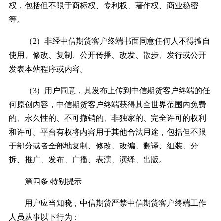
权，包括但不限于商标权、专利权、著作权、商业秘密
等。
（2）非经中信期货客户终端书面同意任何人不得擅自
使用、修改、复制、公开传播、改发、散步、发行或公开
发表本站程序或内容。
（3）用户同意，其发布上传到中信期货客户终端的任
何原创内容，中信期货客户终端获得其全世界范围内免费
的、永久性的、不可撤销的、非独家的、完全许可的权利
和许可。平台有权将内容用于其他合法用途，包括但不限
于部分或者全部地复制、修改、改编、翻译、组装、分
拆、推广、发布、广播、表演、演绎、出版。
第四条 特别提示
用户应当知晓，中信期货严禁中信期货客户终端工作
人员从事以下行为：