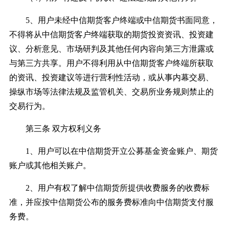
5、用户未经中信期货客户终端或中信期货书面同意，
不得将从中信期货客户终端获取的期货投资资讯、投资建
议、分析意见、市场研判及其他任何内容向第三方泄露或
与第三方共享。用户不得利用从中信期货客户终端所获取
的资讯、投资建议等进行营利性活动，或从事内幕交易、
操纵市场等法律法规及监管机关、交易所业务规则禁止的
交易行为。
第三条 双方权利义务
1、用户可以在中信期货开立公募基金资金账户、期货
账户或其他相关账户。
2、用户有权了解中信期货所提供收费服务的收费标
准，并应按中信期货公布的服务费标准向中信期货支付服
务费。