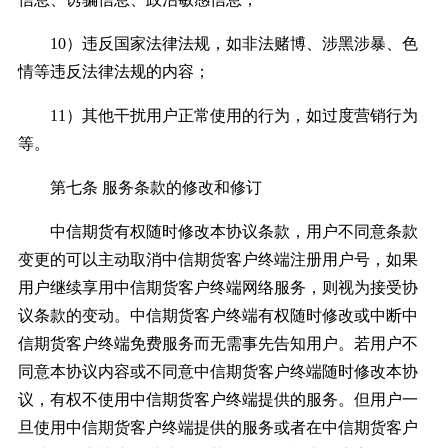
10）违反国家法律法规，如非法赌博、涉黑涉暴、色
情等违反法律法规的内容；
11）其他干扰用户正常使用的行为，如过度营销行为
等。
第七条 服务条款的修改和修订
中信期货有权随时修改本协议条款，用户不同意条款
变更的可以主动取消中信期货客户终端注册用户号，如果
用户继续享用中信期货客户终端网络服务，则视为接受协
议条款的变动。中信期货客户终端有权随时修改或中断中
信期货客户终端免费服务而无需事先告知用户。若用户不
同意本协议内容或不同意中信期货客户终端随时修改本协
议，有权不使用中信期货客户终端提供的服务。但用户一
旦使用中信期货客户终端提供的服务或者在中信期货客户