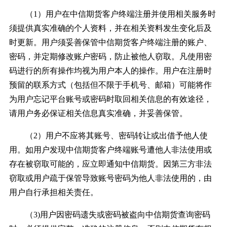
（1）用户在中信期货客户终端注册并使用相关服务时
须提供真实准确的个人资料，并在相关资料发生变化后及
时更新。用户须妥善保管中信期货客户终端注册的账户、
密码，并定期修改账户密码，防止被他人窃取。凡使用密
码进行的所有操作均视为用户本人的操作。用户在注册时
预留的联系方式（包括但不限于手机号、邮箱）可能将作
为用户忘记平台账号或密码时取回相关信息的有效途径，
请用户务必保证相关信息真实准确，并妥善保管。
（2）用户不应将其账号、密码转让或出借予他人使
用。如用户发现中信期货客户终端账号遭他人非法使用或
存在被窃取可能的，应立即通知中信期货。因第三方非法
窃取或用户疏于保管导致账号密码为他人非法使用的，由
用户自行承担相关责任。
（3)用户因密码遗失或密码被盗向中信期货查询密码