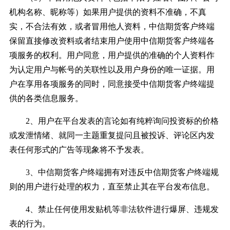
机构名称、昵称等）如果用户提供的资料不准确，不真
实，不合法有效，或者冒用他人资料，中信期货客户终端
保留直接修改资料或者结束用户使用中信期货客户终端各
项服务的权利。用户同意，用户提供的准确的个人资料作
为认定用户与帐号的关联性以及用户身份的唯一证据。用
户在享用各项服务的同时，同意接受中信期货客户终端提
供的各类信息服务。
2、用户在平台发表的言论如有纯粹询问投资标的价格
或发泄情绪、就同一主题重复提问且被投诉、评论区内发
表任何形式的广告等现象将不予发表。
3、中信期货客户终端拥有对违反中信期货客户终端规
则的用户进行处理的权力，直至禁止其在平台发布信息。
4、禁止任何使用发贴机等非法软件进行爆屏、违规发
表的行为。