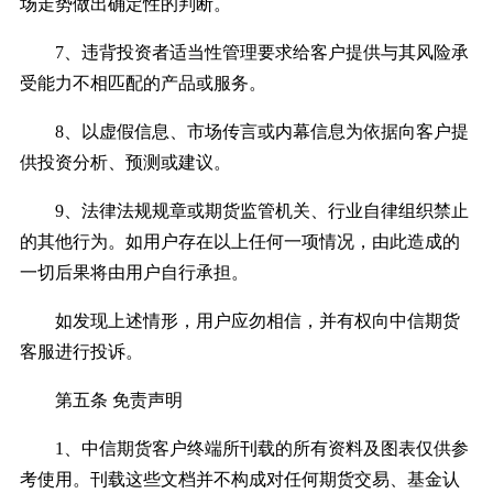
场走势做出确定性的判断。
7、违背投资者适当性管理要求给客户提供与其风险承
受能力不相匹配的产品或服务。
8、以虚假信息、市场传言或内幕信息为依据向客户提
供投资分析、预测或建议。
9、法律法规规章或期货监管机关、行业自律组织禁止
的其他行为。如用户存在以上任何一项情况，由此造成的
一切后果将由用户自行承担。
如发现上述情形，用户应勿相信，并有权向中信期货
客服进行投诉。
第五条 免责声明
1、中信期货客户终端所刊载的所有资料及图表仅供参
考使用。刊载这些文档并不构成对任何期货交易、基金认