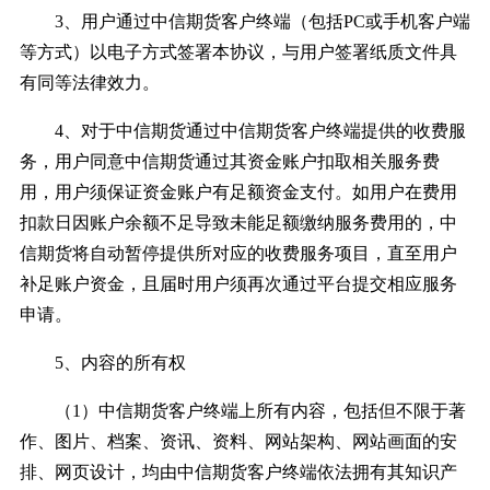
3、用户通过中信期货客户终端（包括PC或手机客户端
等方式）以电子方式签署本协议，与用户签署纸质文件具
有同等法律效力。
4、对于中信期货通过中信期货客户终端提供的收费服
务，用户同意中信期货通过其资金账户扣取相关服务费
用，用户须保证资金账户有足额资金支付。如用户在费用
扣款日因账户余额不足导致未能足额缴纳服务费用的，中
信期货将自动暂停提供所对应的收费服务项目，直至用户
补足账户资金，且届时用户须再次通过平台提交相应服务
申请。
5、内容的所有权
（1）中信期货客户终端上所有内容，包括但不限于著
作、图片、档案、资讯、资料、网站架构、网站画面的安
排、网页设计，均由中信期货客户终端依法拥有其知识产