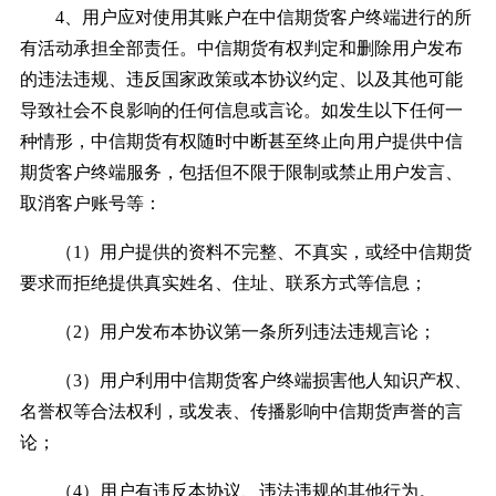
4、用户应对使用其账户在中信期货客户终端进行的所
有活动承担全部责任。中信期货有权判定和删除用户发布
的违法违规、违反国家政策或本协议约定、以及其他可能
导致社会不良影响的任何信息或言论。如发生以下任何一
种情形，中信期货有权随时中断甚至终止向用户提供中信
期货客户终端服务，包括但不限于限制或禁止用户发言、
取消客户账号等：
（1）用户提供的资料不完整、不真实，或经中信期货
要求而拒绝提供真实姓名、住址、联系方式等信息；
（2）用户发布本协议第一条所列违法违规言论；
（3）用户利用中信期货客户终端损害他人知识产权、
名誉权等合法权利，或发表、传播影响中信期货声誉的言
论；
（4）用户有违反本协议、违法违规的其他行为。