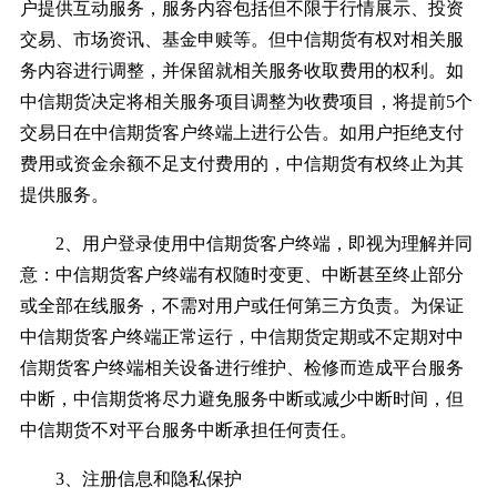
户提供互动服务，服务内容包括但不限于行情展示、投资
交易、市场资讯、基金申赎等。但中信期货有权对相关服
务内容进行调整，并保留就相关服务收取费用的权利。如
中信期货决定将相关服务项目调整为收费项目，将提前5个
交易日在中信期货客户终端上进行公告。如用户拒绝支付
费用或资金余额不足支付费用的，中信期货有权终止为其
提供服务。
2、用户登录使用中信期货客户终端，即视为理解并同
意：中信期货客户终端有权随时变更、中断甚至终止部分
或全部在线服务，不需对用户或任何第三方负责。为保证
中信期货客户终端正常运行，中信期货定期或不定期对中
信期货客户终端相关设备进行维护、检修而造成平台服务
中断，中信期货将尽力避免服务中断或减少中断时间，但
中信期货不对平台服务中断承担任何责任。
3、注册信息和隐私保护