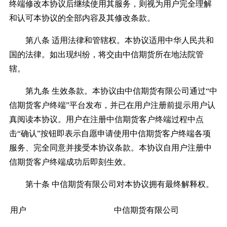
终端修改本协议后继续使用其服务，则视为用户完全理解
和认可本协议的全部内容及其修改条款。
第八条 适用法律和管辖权。本协议适用中华人民共和
国的法律。如出现纠纷，将交由中信期货所在地法院管
辖。
第九条 生效条款。本协议由中信期货有限公司通过“中
信期货客户终端”平台发布，并已在用户注册前提示用户认
真阅读本协议。用户在注册中信期货客户终端过程中点
击“确认”按钮即表示自愿申请使用中信期货客户终端各项
服务、完全同意并接受本协议条款。本协议自用户注册中
信期货客户终端成功后即刻生效。
第十条 中信期货有限公司对本协议拥有最终解释权。
用户
中信期货有限公司