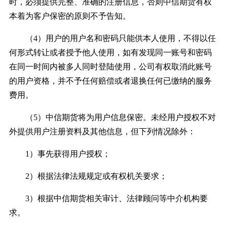
时，必须提供完整、准确的注册信息，否则中信期货有权
本着为客户保密的原则不予告知。
（4）用户的用户名和密码只能供本人使用，不得以任
何形式转让或者授予他人使用，如有发现同一账号和密码
在同一时间内被多人同时登陆使用，公司有权取消此账号
的用户资格，并不予任何赔偿或者退换任何已缴纳的服务
费用。
（5）中信期货将为用户信息保密。未经用户授权不对
外提供用户注册资料及其他信息，但下列情况除外：
1）事先获得用户授权；
2）根据法律法规规定或有权机关要求；
3）根据中信期货相关审计、法律顾问等中介机构要
求。