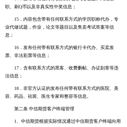
职、刷Q币以及非真实性中奖信息；
15．内容包含带有任何联系方式的学历职称代办，专
业代做试题，作业，论文等题目以及售卖考试答案等信
息；
16．发布任何带有联系方式的银行卡代办、买卖发
票、非法彩票等信息；
17．含有联系方式的黑客、收费删帖、办证刻章等违
法信息；
18．非官方认证的发布任何带有联系方式的医院、美
容、药品、祛斑、医生专家和整容等信息。
第二条 中信期货客户终端管理
1、中信期货根据实际情况通过中信期货客户终端向用