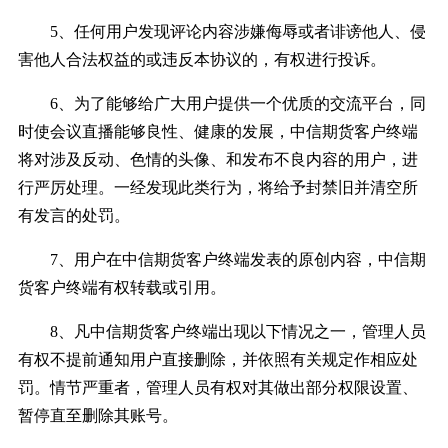
5、任何用户发现评论内容涉嫌侮辱或者诽谤他人、侵
害他人合法权益的或违反本协议的，有权进行投诉。
6、为了能够给广大用户提供一个优质的交流平台，同
时使会议直播能够良性、健康的发展，中信期货客户终端
将对涉及反动、色情的头像、和发布不良内容的用户，进
行严厉处理。一经发现此类行为，将给予封禁旧并清空所
有发言的处罚。
7、用户在中信期货客户终端发表的原创内容，中信期
货客户终端有权转载或引用。
8、凡中信期货客户终端出现以下情况之一，管理人员
有权不提前通知用户直接删除，并依照有关规定作相应处
罚。情节严重者，管理人员有权对其做出部分权限设置、
暂停直至删除其账号。