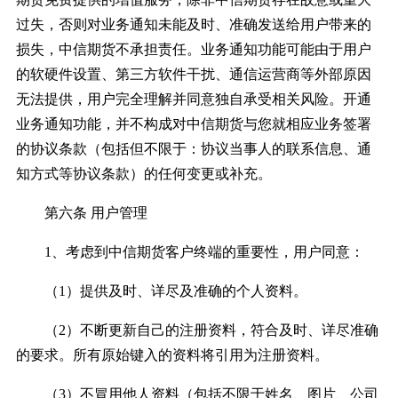
过失，否则对业务通知未能及时、准确发送给用户带来的
损失，中信期货不承担责任。业务通知功能可能由于用户
的软硬件设置、第三方软件干扰、通信运营商等外部原因
无法提供，用户完全理解并同意独自承受相关风险。开通
业务通知功能，并不构成对中信期货与您就相应业务签署
的协议条款（包括但不限于：协议当事人的联系信息、通
知方式等协议条款）的任何变更或补充。
第六条 用户管理
1、考虑到中信期货客户终端的重要性，用户同意：
（1）提供及时、详尽及准确的个人资料。
（2）不断更新自己的注册资料，符合及时、详尽准确
的要求。所有原始键入的资料将引用为注册资料。
（3）不冒用他人资料（包括不限于姓名、图片、公司