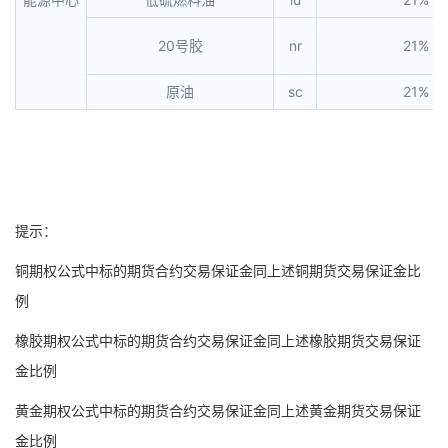
20号胶
nr
21%
原油
sc
21%
提示：
铜期权公式中标的期货合约交易保证金同上述铜期货交易保证金比
例
橡胶期权公式中标的期货合约交易保证金同上述橡胶期货交易保证
金比例
黄金期权公式中标的期货合约交易保证金同上述黄金期货交易保证
金比例