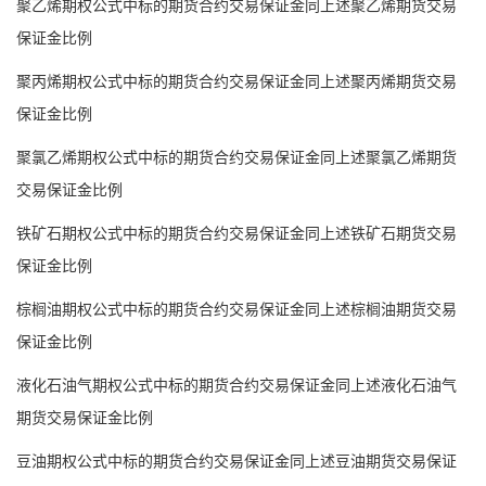
聚乙烯期权公式中标的期货合约交易保证金同上述聚乙烯期货交易
保证金比例
聚丙烯期权公式中标的期货合约交易保证金同上述聚丙烯期货交易
保证金比例
聚氯乙烯期权公式中标的期货合约交易保证金同上述聚氯乙烯期货
交易保证金比例
铁矿石期权公式中标的期货合约交易保证金同上述铁矿石期货交易
保证金比例
棕榈油期权公式中标的期货合约交易保证金同上述棕榈油期货交易
保证金比例
液化石油气期权公式中标的期货合约交易保证金同上述液化石油气
期货交易保证金比例
豆油期权公式中标的期货合约交易保证金同上述豆油期货交易保证