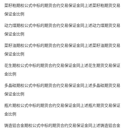
菜籽粕期权公式中标的期货合约交易保证金同上述菜籽粕期货交易
保证金比例
动力煤期权公式中标的期货合约交易保证金同上述动力煤期货交易
保证金比例
菜籽油期权公式中标的期货合约交易保证金同上述菜籽油期货交易
保证金比例
花生期权公式中标的期货合约交易保证金同上述花生期货交易保证
金比例
多晶硅期权公式中标的期货合约交易保证金同上述多晶硅期货交易
保证金比例
瓶片期权公式中标的期货合约交易保证金同上述瓶片期货交易保证
金比例
铸造铝合金期权公式中标的期货合约交易保证金同上述铸造铝合金