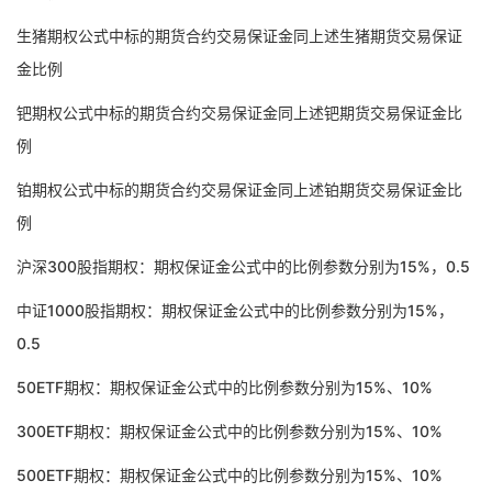
生猪期权公式中标的期货合约交易保证金同上述生猪期货交易保证
金比例
钯期权公式中标的期货合约交易保证金同上述钯期货交易保证金比
例
铂期权公式中标的期货合约交易保证金同上述铂期货交易保证金比
例
沪深300股指期权：期权保证金公式中的比例参数分别为15%，0.5
中证1000股指期权：期权保证金公式中的比例参数分别为15%，
0.5
50ETF期权：期权保证金公式中的比例参数分别为15%、10%
300ETF期权：期权保证金公式中的比例参数分别为15%、10%
500ETF期权：期权保证金公式中的比例参数分别为15%、10%