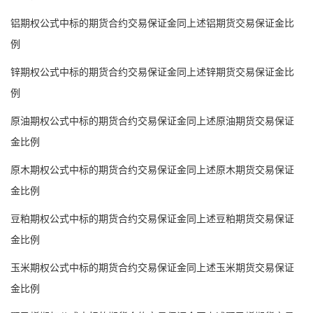
铝期权公式中标的期货合约交易保证金同上述铝期货交易保证金比
例
锌期权公式中标的期货合约交易保证金同上述锌期货交易保证金比
例
原油期权公式中标的期货合约交易保证金同上述原油期货交易保证
金比例
原木期权公式中标的期货合约交易保证金同上述原木期货交易保证
金比例
豆粕期权公式中标的期货合约交易保证金同上述豆粕期货交易保证
金比例
玉米期权公式中标的期货合约交易保证金同上述玉米期货交易保证
金比例