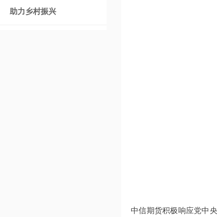
助力乡村振兴
中信期货积极响应党中央