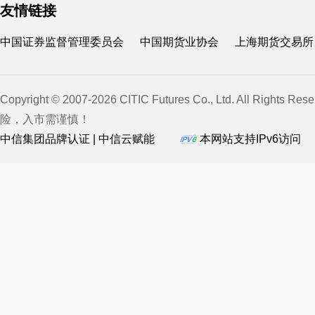
友情链接
中国证券监督管理委员会
中国期货业协会
上海期货交易所
Copyright © 2007-2026 CITIC Futures Co., Ltd. All Rights Rese
险，入市需谨慎！
中信集团品牌认证 | 中信云赋能
本网站支持IPv6访问