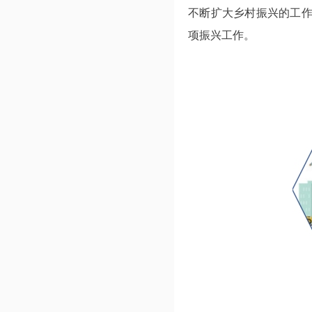
不断扩大乡村振兴的工
项振兴工作。