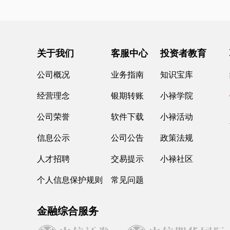
关于我们
客服中心
投资者教育
公司概况
业务指南
知识宝库
经营理念
银期转账
小禄学院
公司荣誉
软件下载
小禄活动
信息公示
公司公告
政策法规
人才招聘
交易提示
小禄社区
个人信息保护规则
常见问题
金融综合服务