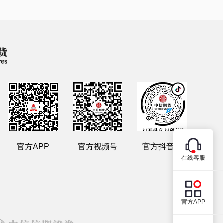
官方APP
官方视频号
官方抖音号
在线客服
官方APP