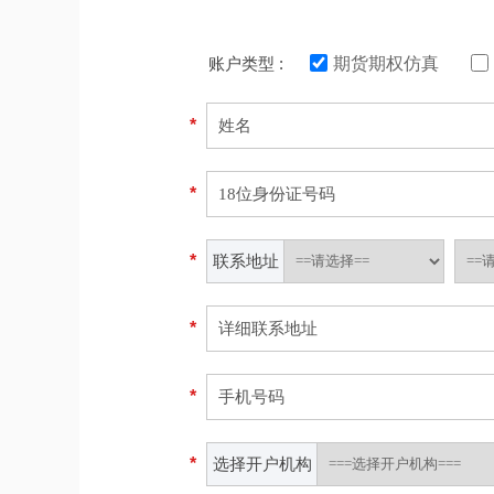
账户类型 :
期货期权仿真
*
*
*
联系地址
*
*
*
选择开户机构