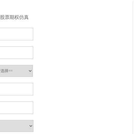
股票期权仿真