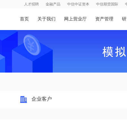
人才招聘
金融产品
中信中证资本
中信期货国际
首页
关于我们
网上营业厅
资产管理
研
企业客户