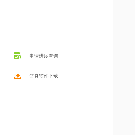
申请进度查询
仿真软件下载