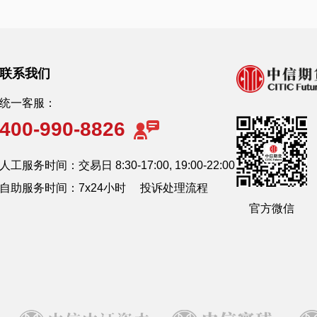
联系我们
统一客服：
400-990-8826
人工服务时间：交易日 8:30-17:00, 19:00-22:00
自助服务时间：7x24小时
投诉处理流程
官方微信