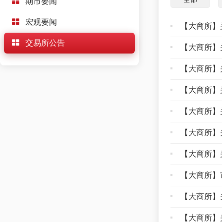
期市要闻
宏观要闻
【大商所】
交易所公告
【大商所】
【大商所】
【大商所】
【大商所】
【大商所】
【大商所】
【大商所】
【大商所】
【大商所】