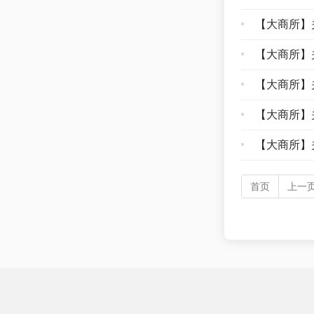
【大商所】
【大商所】
【大商所】
【大商所】
【大商所】
首页
上一