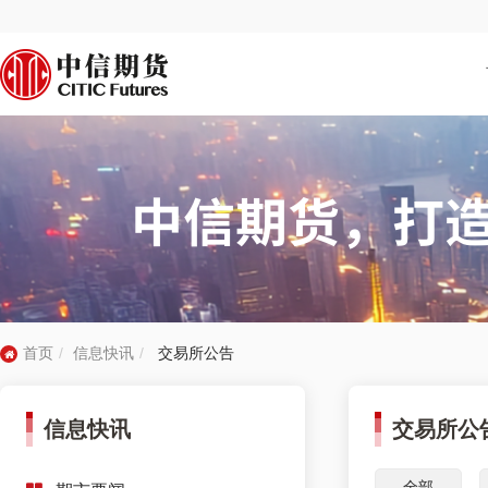
首页
信息快讯
交易所公告
信息快讯
交易所公
全部