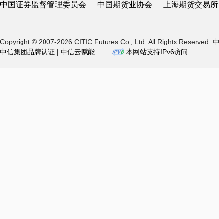
中国证券监督管理委员会
中国期货业协会
上海期货交易所
Copyright © 2007-2026 CITIC Futures Co., Ltd. All Rights Reserved.
中信集团品牌认证 | 中信云赋能
本网站支持IPv6访问