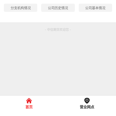
分支机构情况
公司历史情况
公司基本情况
- 中信期货欢迎您 -
首页
营业网点