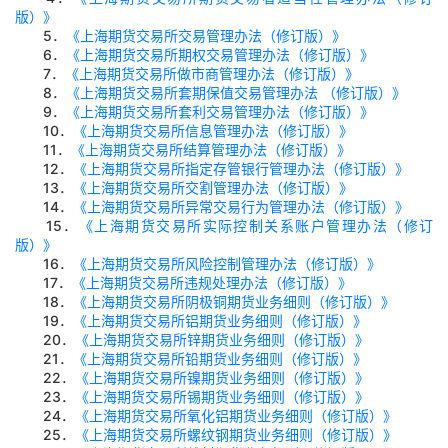
版）》
5
．
《上海期货交易所交易管理办法（修订版）》
6
．
《上海期货交易所期权交易管理办法（修订版）》
7
．
《上海期货交易所做市商管理办法（修订版）》
8
．
《上海期货交易所套期保值交易管理办法 （修订版）》
9
．
《上海期货交易所套利交易管理办法（修订版）》
10
．
《上海期货交易所信息管理办法（修订版）》
11
．
《上海期货交易所结算管理办法（修订版）》
12
．
《上海期货交易所指定存管银行管理办法（修订版）》
13
．
《上海期货交易所交割管理办法（修订版）》
14
．
《上海期货交易所异常交易行为管理办法（修订版）》
15
．
《上海期货交易所实际控制关系账户管理办法（修订
版）》
16
．
《上海期货交易所风险控制管理办法（修订版）》
17
．
《上海期货交易所违规处理办法（修订版）》
18
．
《上海期货交易所阴极铜期货业务细则（修订版）》
19
．
《上海期货交易所铝期货业务细则（修订版）》
20
．
《上海期货交易所锌期货业务细则（修订版）》
21
．
《上海期货交易所铅期货业务细则（修订版）》
22
．
《上海期货交易所镍期货业务细则（修订版）》
23
．
《上海期货交易所锡期货业务细则（修订版）》
24
．
《上海期货交易所氧化铝期货业务细则（修订版）》
25
．
《上海期货交易所螺纹钢期货业务细则（修订版）》