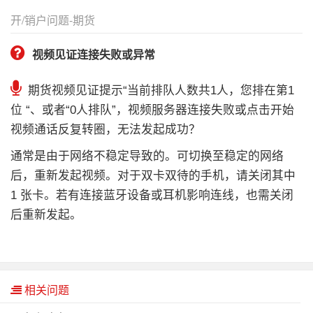
开/销户问题-期货
视频见证连接失败或异常
期货视频见证提示“当前排队人数共1人，您排在第1
位 “、或者“0人排队”，视频服务器连接失败或点击开始
视频通话反复转圈，无法发起成功？
通常是由于网络不稳定导致的。可切换至稳定的网络
后，重新发起视频。对于双卡双待的手机，请关闭其中
1 张卡。若有连接蓝牙设备或耳机影响连线，也需关闭
后重新发起。
相关问题