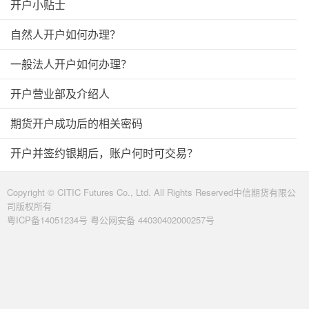
开户小贴士
自然人开户如何办理？
一般法人开户如何办理？
开户营业部及介绍人
期货开户成功后的相关密码
开户并签约银期后，账户何时可交易？
Copyright © CITIC Futures Co., Ltd. All Rights Reserved中信期货有限公
司版权所有
粤ICP备14051234号 粤公网安备 44030402000257号