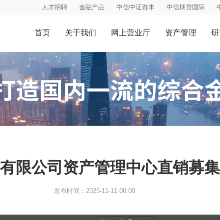
人才招聘
金融产品
中信中证资本
中信期货国际
首页
关于我们
网上营业厅
资产管理
研
有限公司资产管理中心直销募集
发布时间：2025-11-11 00:00