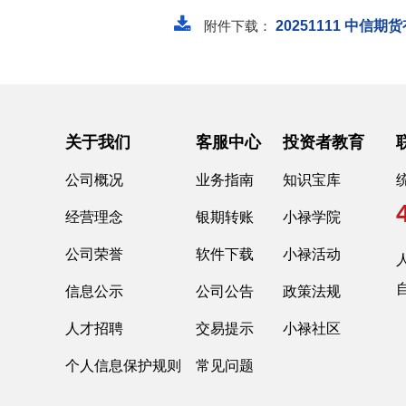
附件下载：
20251111 中信
关于我们
客服中心
投资者教育
公司概况
业务指南
知识宝库
经营理念
银期转账
小禄学院
公司荣誉
软件下载
小禄活动
人
信息公示
公司公告
政策法规
人才招聘
交易提示
小禄社区
个人信息保护规则
常见问题