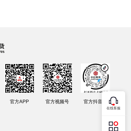
官方APP
官方视频号
官方抖音号
在线客服