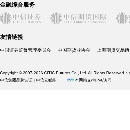
金融综合服务
友情链接
中国证券监督管理委员会
中国期货业协会
上海期货交易所
Copyright © 2007-2026 CITIC Futures Co., Ltd. All Rights Reserved.
中信集团品牌认证 | 中信云赋能
本网站支持IPv6访问