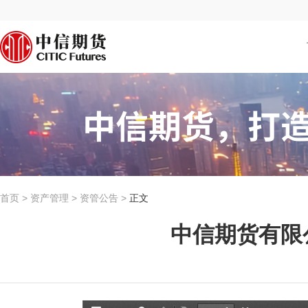
首页
>
资产管理
>
资管公告
>
正文
中信期货有限