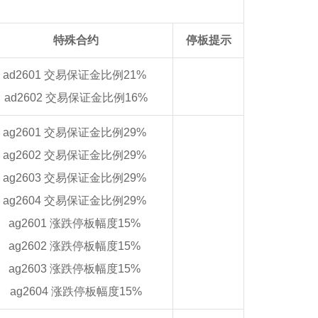
特殊合约
停板提示
ad2601 交易保证金比例21%
ad2602 交易保证金比例16%
ag2601 交易保证金比例29%
ag2602 交易保证金比例29%
ag2603 交易保证金比例29%
ag2604 交易保证金比例29%
ag2601 涨跌停板幅度15%
ag2602 涨跌停板幅度15%
ag2603 涨跌停板幅度15%
ag2604 涨跌停板幅度15%