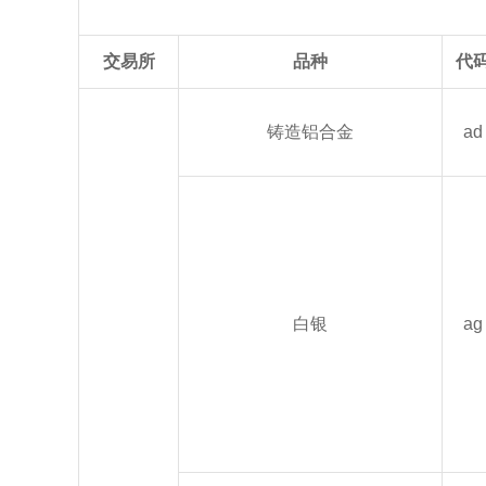
交易所
品种
代
铸造铝合金
ad
白银
ag