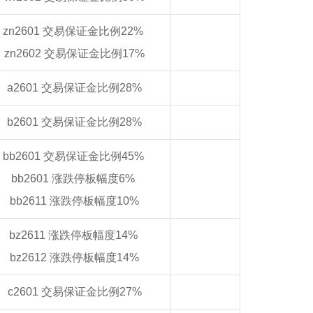
zn2601 交易保证金比例22%
zn2602 交易保证金比例17%
a2601 交易保证金比例28%
b2601 交易保证金比例28%
bb2601 交易保证金比例45%
bb2601 涨跌停板幅度6%
bb2611 涨跌停板幅度10%
bz2611 涨跌停板幅度14%
bz2612 涨跌停板幅度14%
c2601 交易保证金比例27%