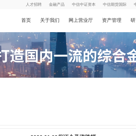
人才招聘
金融产品
中信中证资本
中信期货国际
首页
关于我们
网上营业厅
资产管理
研