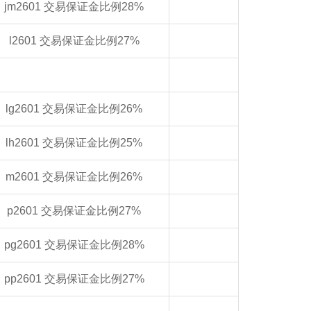
jm2601 交易保证金比例28%
l2601 交易保证金比例27%
lg2601 交易保证金比例26%
lh2601 交易保证金比例25%
m2601 交易保证金比例26%
p2601 交易保证金比例27%
pg2601 交易保证金比例28%
pp2601 交易保证金比例27%