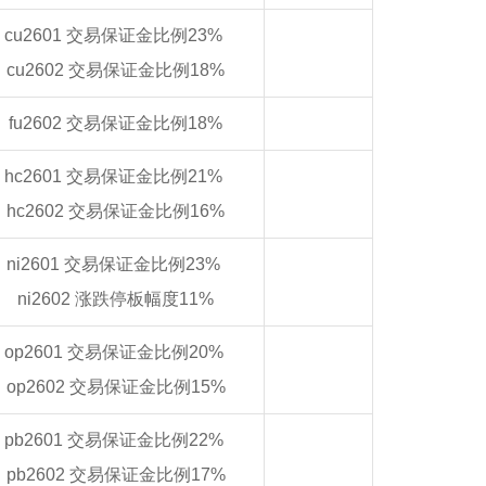
cu2601 交易保证金比例23%
cu2602 交易保证金比例18%
fu2602 交易保证金比例18%
hc2601 交易保证金比例21%
hc2602 交易保证金比例16%
ni2601 交易保证金比例23%
ni2602 涨跌停板幅度11%
op2601 交易保证金比例20%
op2602 交易保证金比例15%
pb2601 交易保证金比例22%
pb2602 交易保证金比例17%