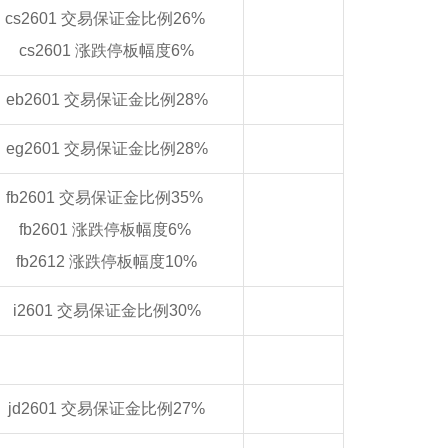
cs2601 交易保证金比例26%
cs2601 涨跌停板幅度6%
eb2601 交易保证金比例28%
eg2601 交易保证金比例28%
fb2601 交易保证金比例35%
fb2601 涨跌停板幅度6%
fb2612 涨跌停板幅度10%
i2601 交易保证金比例30%
jd2601 交易保证金比例27%