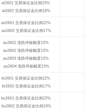
al2601 交易保证金比例23%
al2602 交易保证金比例18%
ao2601 交易保证金比例22%
ao2602 交易保证金比例17%
au2601 涨跌停板幅度15%
au2602 涨跌停板幅度15%
au2603 涨跌停板幅度15%
au2604 涨跌停板幅度15%
br2601 交易保证金比例22%
br2602 交易保证金比例17%
bu2601 交易保证金比例23%
bu2602 交易保证金比例18%