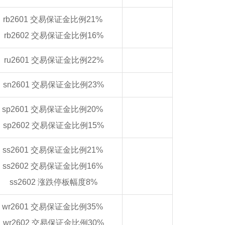
rb2601 交易保证金比例21%
rb2602 交易保证金比例16%
ru2601 交易保证金比例22%
sn2601 交易保证金比例23%
sp2601 交易保证金比例20%
sp2602 交易保证金比例15%
ss2601 交易保证金比例21%
ss2602 交易保证金比例16%
ss2602 涨跌停板幅度8%
wr2601 交易保证金比例35%
wr2602 交易保证金比例30%