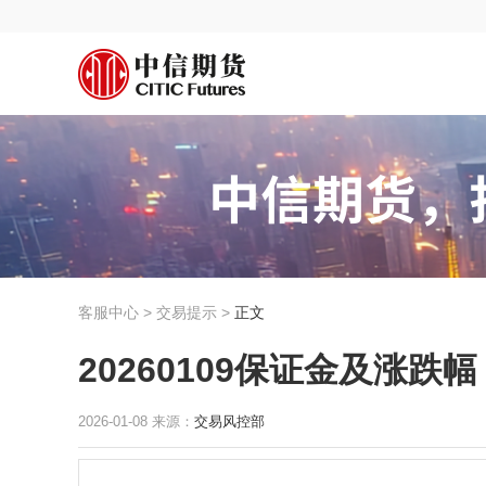
客服中心 > 交易提示 >
正文
20260109保证金及涨跌幅
2026-01-08 来源：
交易风控部