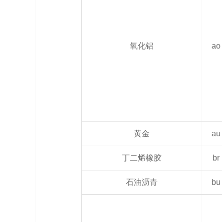
氧化铝
ao
黄金
au
丁二烯橡胶
br
石油沥青
bu