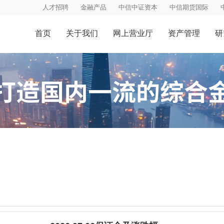
人才招聘
金融产品
中信中证资本
中信期货国际
首页
关于我们
网上营业厅
资产管理
研