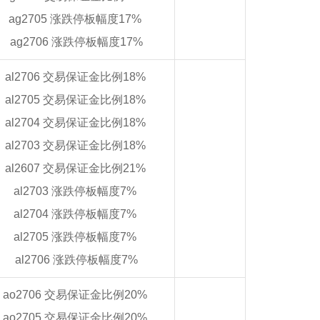
ag2705 涨跌停板幅度17%
ag2706 涨跌停板幅度17%
al2706 交易保证金比例18%
al2705 交易保证金比例18%
al2704 交易保证金比例18%
al2703 交易保证金比例18%
al2607 交易保证金比例21%
al2703 涨跌停板幅度7%
al2704 涨跌停板幅度7%
al2705 涨跌停板幅度7%
al2706 涨跌停板幅度7%
ao2706 交易保证金比例20%
ao2705 交易保证金比例20%