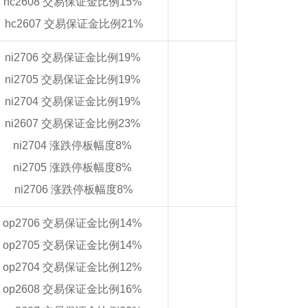
hc2608 交易保证金比例15%
hc2607 交易保证金比例21%
ni2706 交易保证金比例19%
ni2705 交易保证金比例19%
ni2704 交易保证金比例19%
ni2607 交易保证金比例23%
ni2704 涨跌停板幅度8%
ni2705 涨跌停板幅度8%
ni2706 涨跌停板幅度8%
op2706 交易保证金比例14%
op2705 交易保证金比例14%
op2704 交易保证金比例12%
op2608 交易保证金比例16%