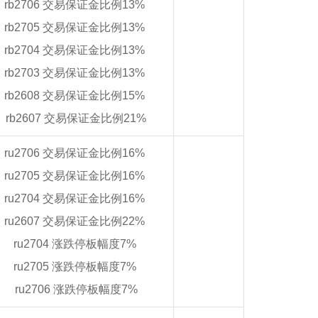
rb2706 交易保证金比例13%
rb2705 交易保证金比例13%
rb2704 交易保证金比例13%
rb2703 交易保证金比例13%
rb2608 交易保证金比例15%
rb2607 交易保证金比例21%
ru2706 交易保证金比例16%
ru2705 交易保证金比例16%
ru2704 交易保证金比例16%
ru2607 交易保证金比例22%
ru2704 涨跌停板幅度7%
ru2705 涨跌停板幅度7%
ru2706 涨跌停板幅度7%