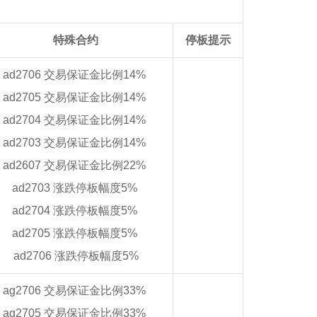
特殊合约
停板提示
ad2706 交易保证金比例14%
ad2705 交易保证金比例14%
ad2704 交易保证金比例14%
ad2703 交易保证金比例14%
ad2607 交易保证金比例22%
ad2703 涨跌停板幅度5%
ad2704 涨跌停板幅度5%
ad2705 涨跌停板幅度5%
ad2706 涨跌停板幅度5%
ag2706 交易保证金比例33%
ag2705 交易保证金比例33%