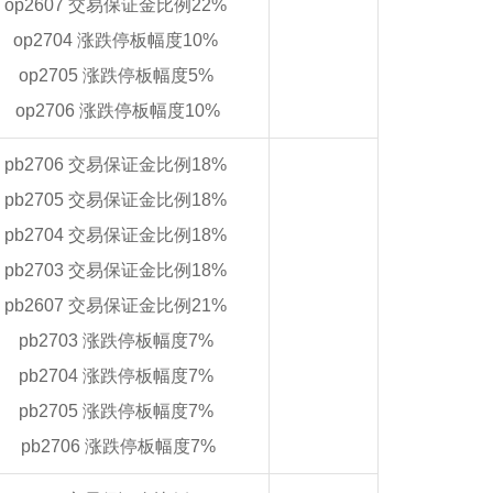
op2607 交易保证金比例22%
op2704 涨跌停板幅度10%
op2705 涨跌停板幅度5%
op2706 涨跌停板幅度10%
pb2706 交易保证金比例18%
pb2705 交易保证金比例18%
pb2704 交易保证金比例18%
pb2703 交易保证金比例18%
pb2607 交易保证金比例21%
pb2703 涨跌停板幅度7%
pb2704 涨跌停板幅度7%
pb2705 涨跌停板幅度7%
pb2706 涨跌停板幅度7%