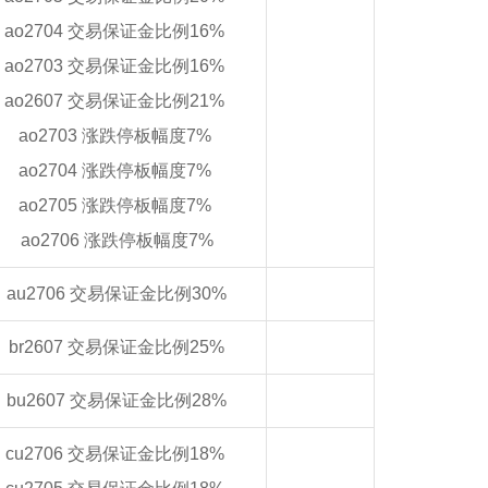
ao2704 交易保证金比例16%
ao2703 交易保证金比例16%
ao2607 交易保证金比例21%
ao2703 涨跌停板幅度7%
ao2704 涨跌停板幅度7%
ao2705 涨跌停板幅度7%
ao2706 涨跌停板幅度7%
au2706 交易保证金比例30%
br2607 交易保证金比例25%
bu2607 交易保证金比例28%
cu2706 交易保证金比例18%