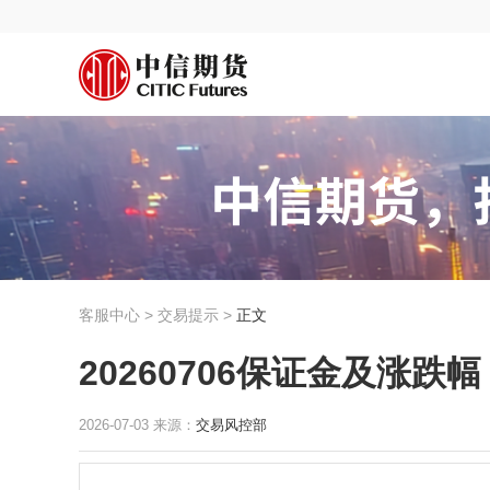
客服中心 > 交易提示 >
正文
20260706保证金及涨跌幅
2026-07-03 来源：
交易风控部