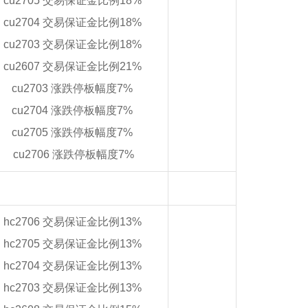
cu2705 交易保证金比例18%
cu2704 交易保证金比例18%
cu2703 交易保证金比例18%
cu2607 交易保证金比例21%
cu2703 涨跌停板幅度7%
cu2704 涨跌停板幅度7%
cu2705 涨跌停板幅度7%
cu2706 涨跌停板幅度7%
hc2706 交易保证金比例13%
hc2705 交易保证金比例13%
hc2704 交易保证金比例13%
hc2703 交易保证金比例13%