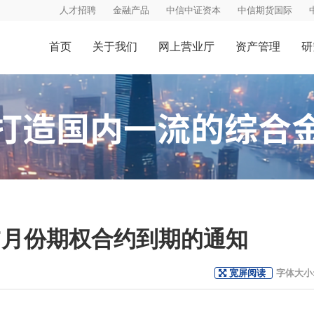
人才招聘
金融产品
中信中证资本
中信期货国际
首页
关于我们
网上营业厅
资产管理
研
年7月份期权合约到期的通知
宽屏阅读
字体大小