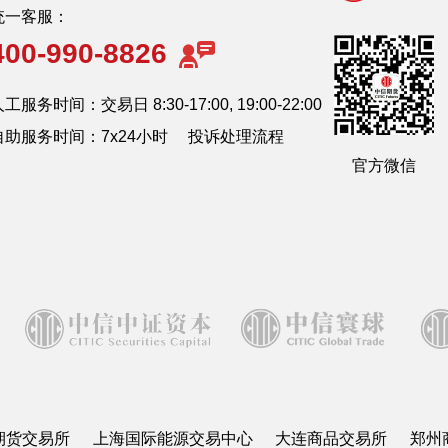
统一客服：
400-990-8826
工服务时间：交易日 8:30-17:00, 19:00-22:00
自助服务时间：7x24小时
投诉处理流程
官方微信
期货交易所
上海国际能源交易中心
大连商品交易所
郑州