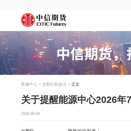
客服中心 > 交割行权提示 >
正文
关于提醒能源中心2026
2026-06-04