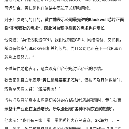
司运动会。黄仁勋也在演讲中表达了关切和问候。
对于此次访问的目的，
黄仁勋表示公司最先进的Blackwell芯片正面
临“非常强劲的需求”，因此对台积电晶圆的需求也在增长
。
他说道：“英伟达制造GPU，我们也制造CPU、网络设备、交换机，
所以有很多与Blackwell相关的芯片。而且公司也正在下一代Rubin
芯片上很努力。”
不过黄仁勋也表示，这次没有和台积电讨论价格的事情。
魏哲家则直白地表示“
黄仁勋想要更多芯片
”，但被问及具体数量时，
魏哲家笑着回答：“这是机密！”
当被问及目前资本市场密切关注的存储芯片短缺问题时，黄仁勋表
示
整个产业正在强劲增长，所以会出现“各种不同东西的短缺”
。
他表示：“我们有三家非常非常优秀的内存制造商，SK海力士、三
星、美光，他们都是极其出色的内存制造商，并且已经大规模扩产