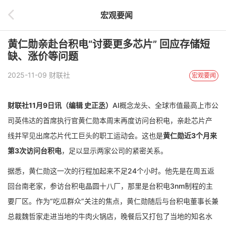
宏观要闻
黄仁勋亲赴台积电“讨要更多芯片” 回应存储短
缺、涨价等问题
2025-11-09 财联社
宏观要闻
财联社11月9日讯（编辑 史正丞）
AI概念龙头、全球市值最高上市公
司英伟达的首席执行官黄仁勋本周末再度访问台积电，亲赴芯片产
线并罕见出席芯片代工巨头的职工运动会。这也是
黄仁勋近3个月来
第3次访问台积电
，足以显示两家公司的紧密关系。
据悉，黄仁勋这一次的行程加起来不足24个小时。他先是在周五返
回台南老家，参访台积电晶圆十八厂，那里是台积电3nm制程的主
要厂区。作为“吃瓜群众”关注的焦点，黄仁勋随后与台积电董事长兼
总裁魏哲家走进当地的牛肉火锅店，晚餐后又打包了当地的知名水