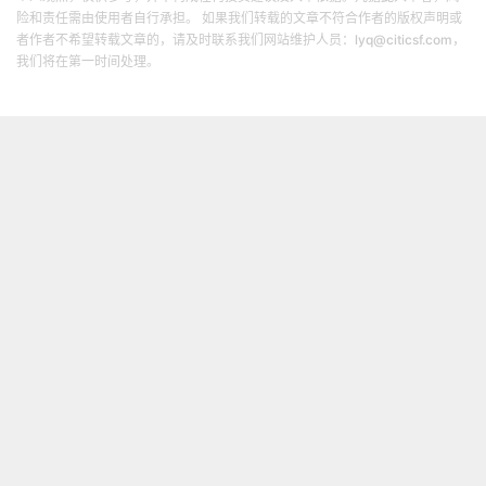
险和责任需由使用者自行承担。 如果我们转载的文章不符合作者的版权声明或
者作者不希望转载文章的，请及时联系我们网站维护人员：lyq@citicsf.com，
我们将在第一时间处理。