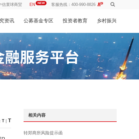
NEW
中信寰球商贸
EN
客服热线：400-990-8826
究资讯
公募基金专区
投资者教育
乡村振兴
相关内容
T
:
T
|
转郑商所风险提示函