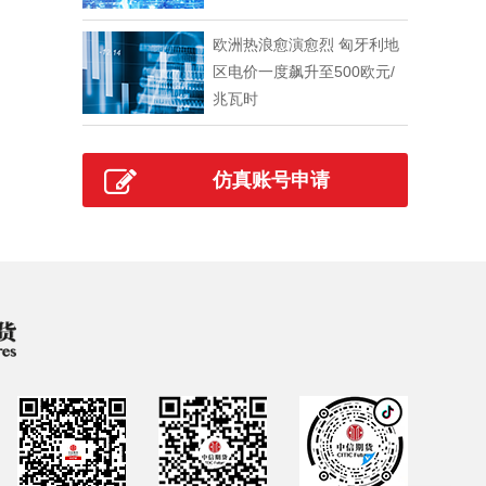
欧洲热浪愈演愈烈 匈牙利地
区电价一度飙升至500欧元/
兆瓦时
仿真账号申请