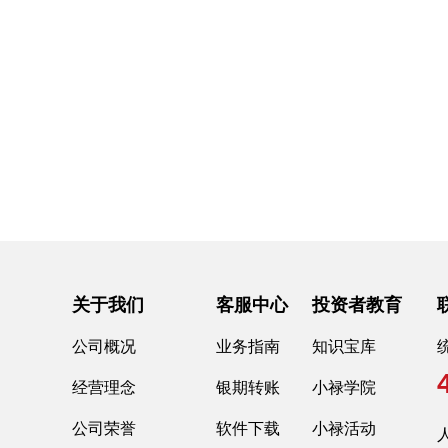
关于我们
客服中心
投资者教育
公司概况
业务指南
知识宝库
经营理念
银期转账
小禄学院
公司荣誉
软件下载
小禄活动
人