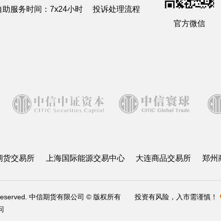
自助服务时间：7x24小时
投诉处理流程
官方微信
期货交易所
上海国际能源交易中心
大连商品交易所
郑州
Reserved.
中信期货有限公司 © 版权所有 投资有风险，入市需谨慎！
问