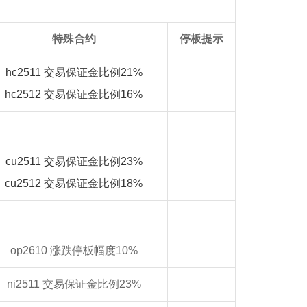
特殊合约
停板提示
hc2511 交易保证金比例21%
hc
2512 交易保证金比例16%
cu2511 交易保证金比例23%
cu
2512 交易保证金比例18%
op2610 涨跌停板幅度10%
ni2511 交易保证金比例23%