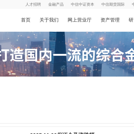
人才招聘
金融产品
中信中证资本
中信期货国际
首页
关于我们
网上营业厅
资产管理
研