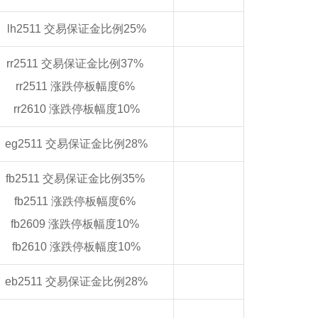
lh2511 交易保证金比例25%
rr2511 交易保证金比例37%
rr2511 涨跌停板幅度6%
rr2610 涨跌停板幅度10%
eg2511 交易保证金比例28%
fb2511 交易保证金比例35%
fb2511 涨跌停板幅度6%
fb2609 涨跌停板幅度10%
fb2610 涨跌停板幅度10%
eb2511 交易保证金比例28%