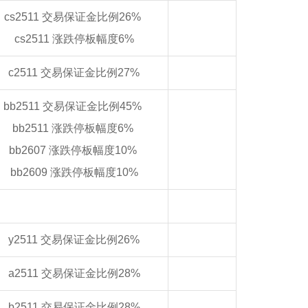
cs2511 交易保证金比例26%
cs2511 涨跌停板幅度6%
c2511 交易保证金比例27%
bb2511 交易保证金比例45%
bb2511 涨跌停板幅度6%
bb2607 涨跌停板幅度10%
bb2609 涨跌停板幅度10%
y2511 交易保证金比例26%
a2511 交易保证金比例28%
b2511 交易保证金比例28%