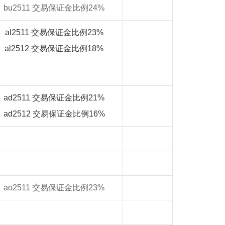
bu2511 交易保证金比例24%
al2511 交易保证金比例23
%
al2512 交易保证金比例18
%
ad2511 交易保证金比例21
%
ad2512 交易保证金比例16%
ao2511 交易保证金比例23%