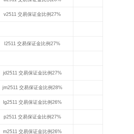
v2511 交易保证金比例27%
l2511 交易保证金比例27%
jd2511 交易保证金比例27%
jm2511 交易保证金比例28%
lg2511 交易保证金比例26%
p2511 交易保证金比例27%
m2511 交易保证金比例26%