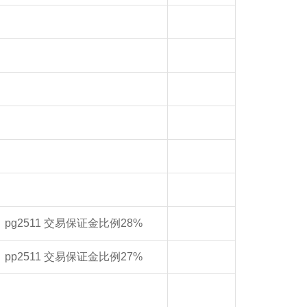
pg2511 交易保证金比例28%
pp2511 交易保证金比例27%