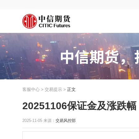
客服中心 > 交易提示 >
正文
20251106保证金及涨跌幅
2025-11-05 来源：
交易风控部