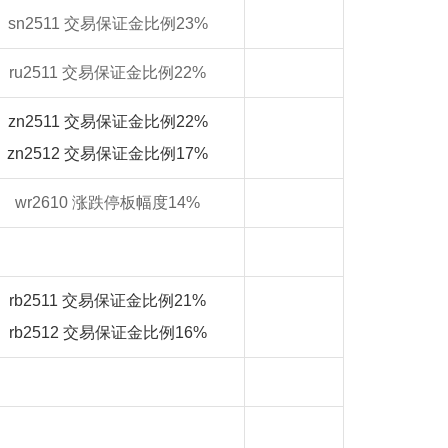
sn2511 交易保证金比例23%
ru2511 交易保证金比例22%
zn
2511 交易保证金比例22%
zn
2512 交易保证金比例17%
wr2610 涨跌停板幅度14%
rb
2511 交易保证金比例21%
rb
2512 交易保证金比例16%