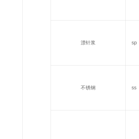
漂针浆
sp
不锈钢
ss