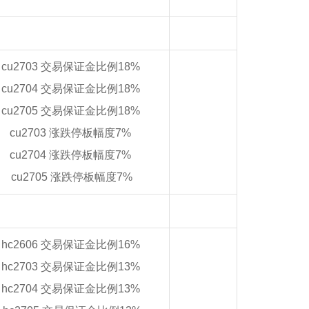
cu2703 交易保证金比例18%
cu2704 交易保证金比例18%
cu2705 交易保证金比例18%
cu2703 涨跌停板幅度7%
cu2704 涨跌停板幅度7%
cu2705 涨跌停板幅度7%
hc2606 交易保证金比例16%
hc2703 交易保证金比例13%
hc2704 交易保证金比例13%