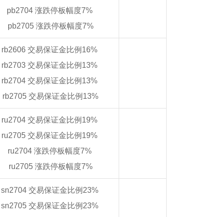
pb2704 涨跌停板幅度7%
pb2705 涨跌停板幅度7%
rb2606 交易保证金比例16%
rb2703 交易保证金比例13%
rb2704 交易保证金比例13%
rb2705 交易保证金比例13%
ru2704 交易保证金比例19%
ru2705 交易保证金比例19%
ru2704 涨跌停板幅度7%
ru2705 涨跌停板幅度7%
sn2704 交易保证金比例23%
sn2705 交易保证金比例23%