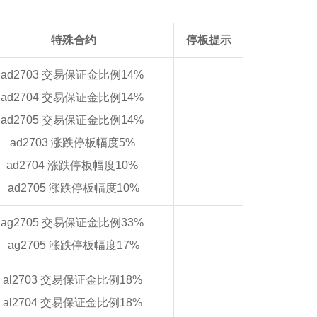
特殊合约
停板提示
ad2703 交易保证金比例14%
ad2704 交易保证金比例14%
ad2705 交易保证金比例14%
ad2703 涨跌停板幅度5%
ad2704 涨跌停板幅度10%
ad2705 涨跌停板幅度10%
ag2705 交易保证金比例33%
ag2705 涨跌停板幅度17%
al2703 交易保证金比例18%
al2704 交易保证金比例18%