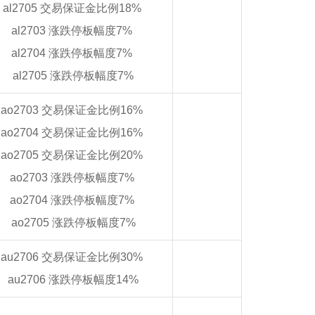
al2705 交易保证金比例18%
al2703 涨跌停板幅度7%
al2704 涨跌停板幅度7%
al2705 涨跌停板幅度7%
ao2703 交易保证金比例16%
ao2704 交易保证金比例16%
ao2705 交易保证金比例20%
ao2703 涨跌停板幅度7%
ao2704 涨跌停板幅度7%
ao2705 涨跌停板幅度7%
au2706 交易保证金比例30%
au2706 涨跌停板幅度14%