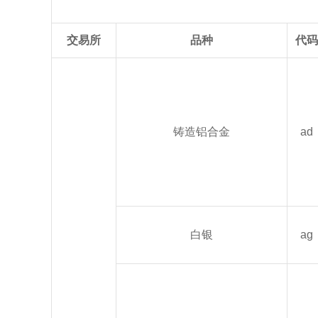
交易所
品种
代码
铸造铝合金
ad
白银
ag