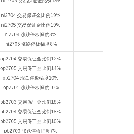
hc2705 交易保证金比例13%
ni2704 交易保证金比例19%
ni2705 交易保证金比例19%
ni2704 涨跌停板幅度8%
ni2705 涨跌停板幅度8%
op2704 交易保证金比例12%
op2705 交易保证金比例14%
op2704 涨跌停板幅度10%
op2705 涨跌停板幅度10%
pb2703 交易保证金比例18%
pb2704 交易保证金比例18%
pb2705 交易保证金比例18%
pb2703 涨跌停板幅度7%