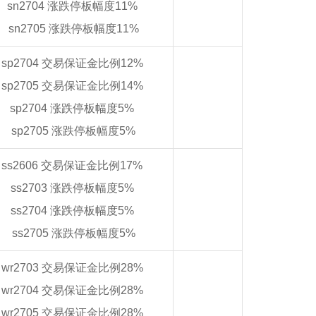
sn2704 涨跌停板幅度11%
sn2705 涨跌停板幅度11%
sp2704 交易保证金比例12%
sp2705 交易保证金比例14%
sp2704 涨跌停板幅度5%
sp2705 涨跌停板幅度5%
ss2606 交易保证金比例17%
ss2703 涨跌停板幅度5%
ss2704 涨跌停板幅度5%
ss2705 涨跌停板幅度5%
wr2703 交易保证金比例28%
wr2704 交易保证金比例28%
wr2705 交易保证金比例28%