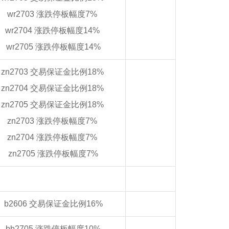
wr2703 涨跌停板幅度7%
wr2704 涨跌停板幅度14%
wr2705 涨跌停板幅度14%
zn2703 交易保证金比例18%
zn2704 交易保证金比例18%
zn2705 交易保证金比例18%
zn2703 涨跌停板幅度7%
zn2704 涨跌停板幅度7%
zn2705 涨跌停板幅度7%
b2606 交易保证金比例16%
bb2705 涨跌停板幅度10%