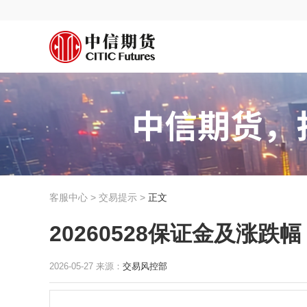
客服中心 > 交易提示 >
正文
20260528保证金及涨跌幅
2026-05-27 来源：
交易风控部