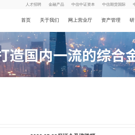
人才招聘
金融产品
中信中证资本
中信期货国际
首页
关于我们
网上营业厅
资产管理
研