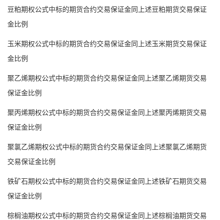
豆粕期权公式中标的期货合约交易保证金同上述豆粕期货交易保证
金比例
玉米期权公式中标的期货合约交易保证金同上述玉米期货交易保证
金比例
聚乙烯期权公式中标的期货合约交易保证金同上述聚乙烯期货交易
保证金比例
聚丙烯期权公式中标的期货合约交易保证金同上述聚丙烯期货交易
保证金比例
聚氯乙烯期权公式中标的期货合约交易保证金同上述聚氯乙烯期货
交易保证金比例
铁矿石期权公式中标的期货合约交易保证金同上述铁矿石期货交易
保证金比例
棕榈油期权公式中标的期货合约交易保证金同上述棕榈油期货交易