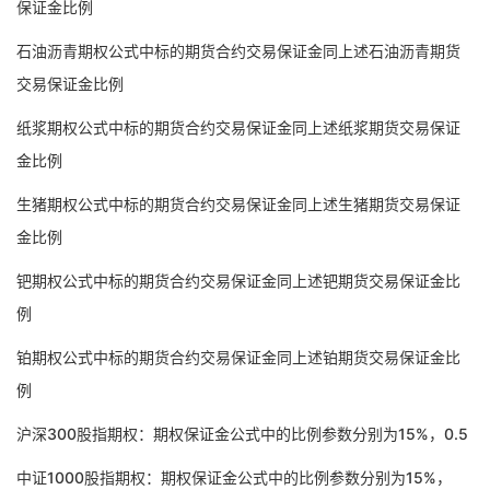
保证金比例
石油沥青期权公式中标的期货合约交易保证金同上述石油沥青期货
交易保证金比例
纸浆期权公式中标的期货合约交易保证金同上述纸浆期货交易保证
金比例
生猪期权公式中标的期货合约交易保证金同上述生猪期货交易保证
金比例
钯期权公式中标的期货合约交易保证金同上述钯期货交易保证金比
例
铂期权公式中标的期货合约交易保证金同上述铂期货交易保证金比
例
沪深300股指期权：期权保证金公式中的比例参数分别为15%，0.5
中证1000股指期权：期权保证金公式中的比例参数分别为15%，