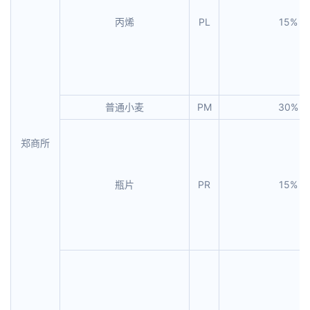
丙烯
PL
15%
普通小麦
PM
30%
郑商所
瓶片
PR
15%