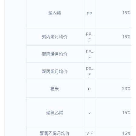
聚丙烯
pp
15%
pp_
聚丙烯月均价
15%
F
pp_
聚丙烯月均价
F
pp_
聚丙烯月均价
F
粳米
rr
23%
聚氯乙烯
v
15%
聚氯乙烯月均价
v_F
15%