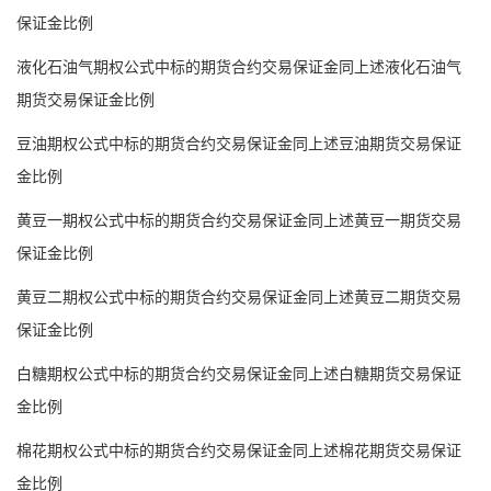
保证金比例
液化石油气期权公式中标的期货合约交易保证金同上述液化石油气
期货交易保证金比例
豆油期权公式中标的期货合约交易保证金同上述豆油期货交易保证
金比例
黄豆一期权公式中标的期货合约交易保证金同上述黄豆一期货交易
保证金比例
黄豆二期权公式中标的期货合约交易保证金同上述黄豆二期货交易
保证金比例
白糖期权公式中标的期货合约交易保证金同上述白糖期货交易保证
金比例
棉花期权公式中标的期货合约交易保证金同上述棉花期货交易保证
金比例