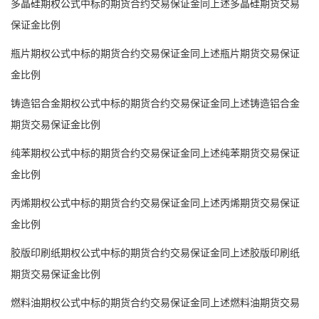
多晶硅期权公式中标的期货合约交易保证金同上述多晶硅期货交易
保证金比例
瓶片期权公式中标的期货合约交易保证金同上述瓶片期货交易保证
金比例
铸造铝合金期权公式中标的期货合约交易保证金同上述铸造铝合金
期货交易保证金比例
纯苯期权公式中标的期货合约交易保证金同上述纯苯期货交易保证
金比例
丙烯期权公式中标的期货合约交易保证金同上述丙烯期货交易保证
金比例
胶版印刷纸期权公式中标的期货合约交易保证金同上述胶版印刷纸
期货交易保证金比例
燃料油期权公式中标的期货合约交易保证金同上述燃料油期货交易