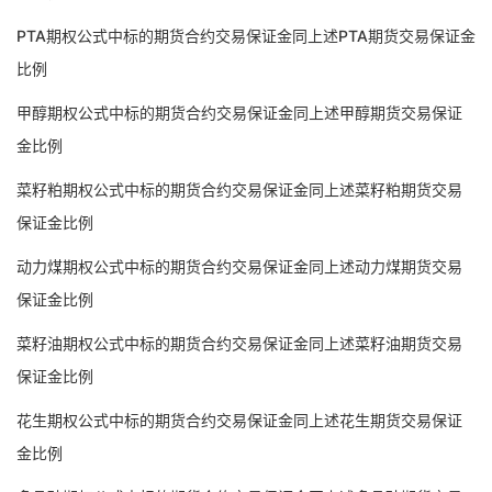
PTA期权公式中标的期货合约交易保证金同上述PTA期货交易保证金
比例
甲醇期权公式中标的期货合约交易保证金同上述甲醇期货交易保证
金比例
菜籽粕期权公式中标的期货合约交易保证金同上述菜籽粕期货交易
保证金比例
动力煤期权公式中标的期货合约交易保证金同上述动力煤期货交易
保证金比例
菜籽油期权公式中标的期货合约交易保证金同上述菜籽油期货交易
保证金比例
花生期权公式中标的期货合约交易保证金同上述花生期货交易保证
金比例