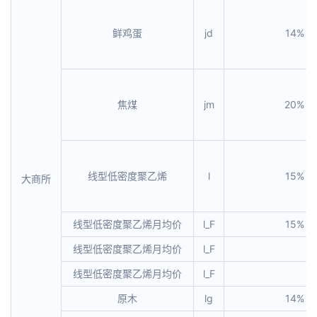
鲜鸡蛋
jd
14%
焦煤
jm
20%
线型低密度聚乙烯
l
15%
大商所
线型低密度聚乙烯月均价
l_F
15%
线型低密度聚乙烯月均价
l_F
线型低密度聚乙烯月均价
l_F
原木
lg
14%