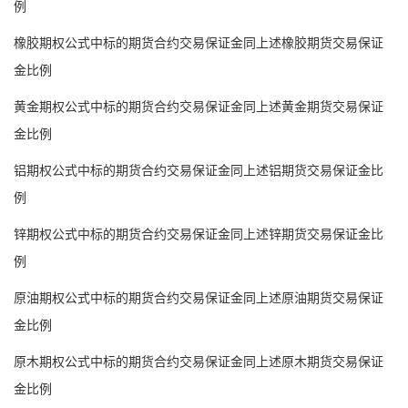
例
橡胶期权公式中标的期货合约交易保证金同上述橡胶期货交易保证
金比例
黄金期权公式中标的期货合约交易保证金同上述黄金期货交易保证
金比例
铝期权公式中标的期货合约交易保证金同上述铝期货交易保证金比
例
锌期权公式中标的期货合约交易保证金同上述锌期货交易保证金比
例
原油期权公式中标的期货合约交易保证金同上述原油期货交易保证
金比例
原木期权公式中标的期货合约交易保证金同上述原木期货交易保证
金比例